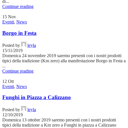
di...
Continue reading
15
Nov
Eventi
,
News
Borgo in Festa
Posted by
leyla
15/11/2019
Domenica 24 novembre 2019 saremo presenti con i nostri prodotti
tipici della tradizione (Km zero) alla manifestazione Borgo in Festa a
...
Continue reading
12
Ott
Eventi
,
News
Funghi in Piazza a Calizzano
Posted by
leyla
12/10/2019
Domenica 13 ottobre 2019 saremo presenti con i nostri prodotti
tipici della tradizione a Km zero a Funghi in piazza a Calizzano